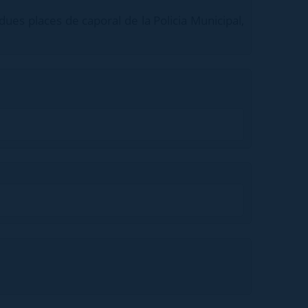
dues places de caporal de la Policia Municipal,