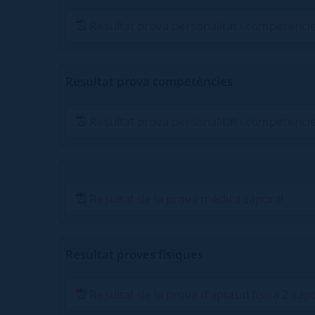
Resultat prova personalitat i competenci
Resultat prova competències
Resultat prova personalitat i competenci
Resultat de la prova mèdica caporal
Resultat proves físiques
Resultat de la prova d'aptitud física 2 cap