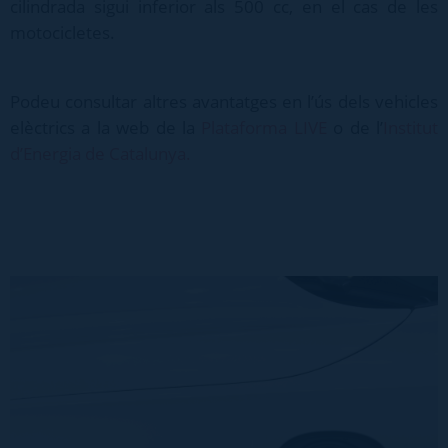
cilindrada sigui inferior als 500 cc, en el cas de les
motocicletes.
Podeu consultar altres avantatges en l’ús dels vehicles
elèctrics a la web de la
Plataforma LIVE
o de l’
Institut
d’Energia de Catalunya
.