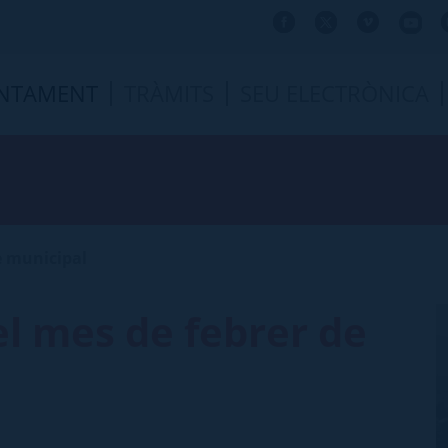
NTAMENT
TRÀMITS
SEU ELECTRÒNICA
e municipal
el mes de febrer de