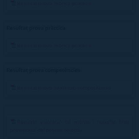
Resultat prova teòrica-pràctica
Resultat prova pràctica
Resultat prova teòrica-pràctica
Resultat prova competències
Resultat prova avaluació competències
Resultat valoració de mèrits i resultat final
provisional del procés selectiu