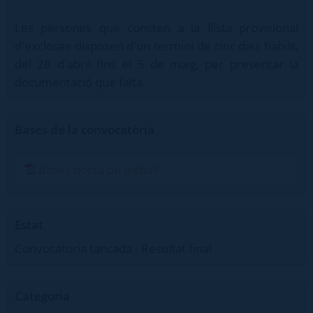
Les persones que consten a la llista provisional
d'excloses disposen d'un termini de cinc dies hàbils,
del 28 d'abril fins el 5 de maig, per presentar la
documentació que falta.
Bases de la convocatòria
Bases borsa de treball
Estat
Convocatoria tancada - Resultat final
Categoria