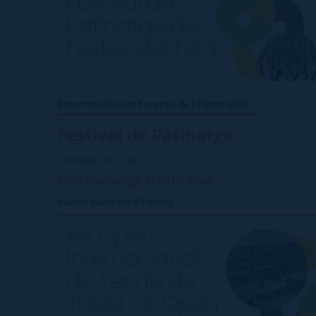
Esports#|#Ciutat Europea de l'Esport 2026
Festival de Patinatge
5/9/2026
17h a 20h
Club Patinatge Artístic Olot
Pavelló Municipal d'Esports