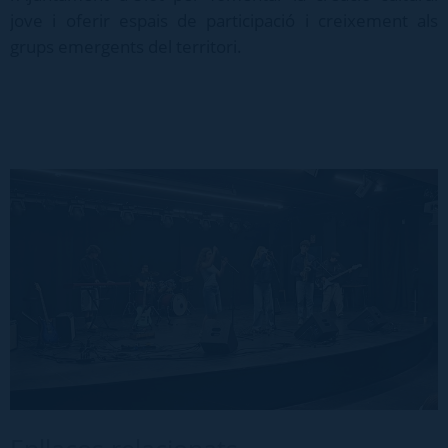
jove i oferir espais de participació i creixement als
grups emergents del territori.