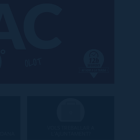
VOLS TREBALLAR A
ADANA
L'AJUNTAMENT?