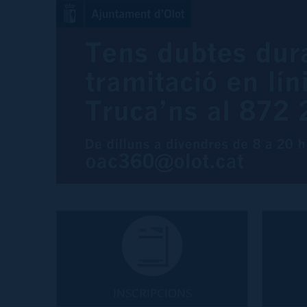
INSCRIPCIONS