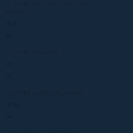
PLA PARCIAL Nº1 DE LA ZONA DEL
MORROT
PP-8
02
PLA PARCIAL LES FONTS
PP-16
03
PLA PARCIAL BOSC DE LA COMA
PP-22
04