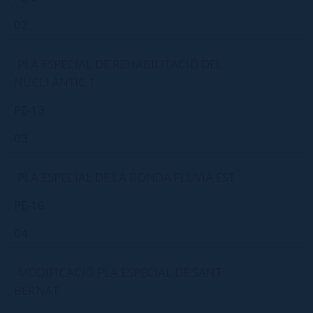
02
PLA ESPECIAL DE REHABILITACIÓ DEL
NUCLI ANTIC 1
PE-13
03
PLA ESPECIAL DE LA RONDA FLUVIÀ EST
PE-16
04
MODIFICACIÓ PLA ESPECIAL DE SANT
BERNAT