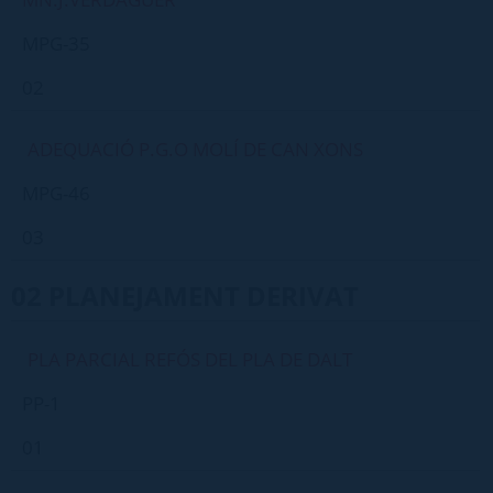
MPG-35
02
ADEQUACIÓ P.G.O MOLÍ DE CAN XONS
MPG-46
03
02 PLANEJAMENT DERIVAT
PLA PARCIAL REFÓS DEL PLA DE DALT
PP-1
01