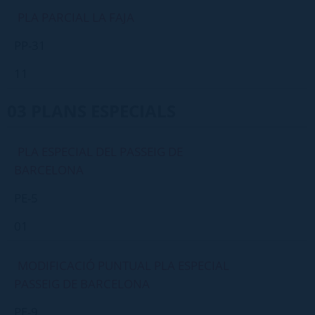
PLA PARCIAL LA FAJA
PP-31
11
03 PLANS ESPECIALS
PLA ESPECIAL DEL PASSEIG DE
BARCELONA
PE-5
01
MODIFICACIÓ PUNTUAL PLA ESPECIAL
PASSEIG DE BARCELONA
PE-9