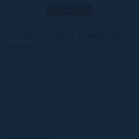
01 MODIFICACIO DE PLANEJAMENT
GENERAL
MODIFICACIÓ PLA GENERAL BARRI
SANT MIQUEL
MPG-29
01
MODIFICACIÓ PUNTUAL PLA GENERAL
A L'ILLA DELIMITADA PER L'AVDA. JAUME
II, C/ABAD RACIMIR, MARTÍ L'HUMÀ I
MN.J.VERDAGUER