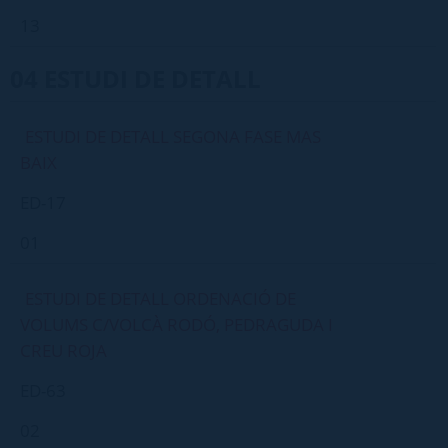
13
04 ESTUDI DE DETALL
ESTUDI DE DETALL SEGONA FASE MAS
BAIX
ED-17
01
ESTUDI DE DETALL ORDENACIÓ DE
VOLUMS C/VOLCÀ RODÓ, PEDRAGUDA I
CREU ROJA
ED-63
02