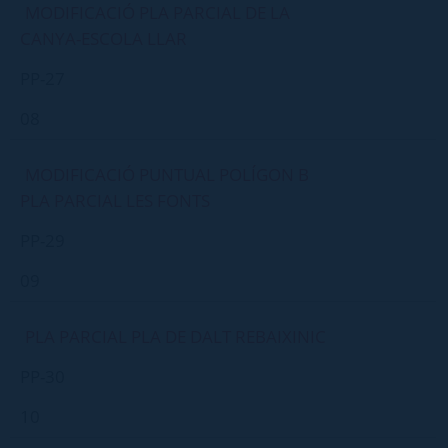
MODIFICACIÓ PLA PARCIAL DE LA
CANYA-ESCOLA LLAR
PP-27
08
MODIFICACIÓ PUNTUAL POLÍGON B
PLA PARCIAL LES FONTS
PP-29
09
PLA PARCIAL PLA DE DALT REBAIXINIC
PP-30
10