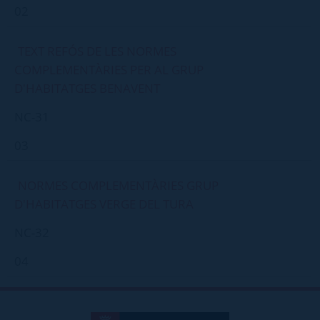
02
TEXT REFÓS DE LES NORMES
COMPLEMENTÀRIES PER AL GRUP
D'HABITATGES BENAVENT
NC-31
03
NORMES COMPLEMENTÀRIES GRUP
D'HABITATGES VERGE DEL TURA
NC-32
04