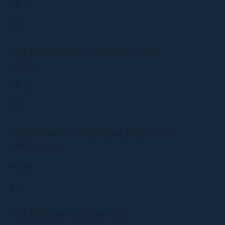
PE-18
05
PLA ESPECIAL DE LA MOIXINA-PLA DE
LLACS
PE-25
06
MODIFICACIÓ PLA ESPECIAL PASSEIG DE
BARCELONA
PE-29
07
PLA ESPECIAL NUCLI ANTIC 2