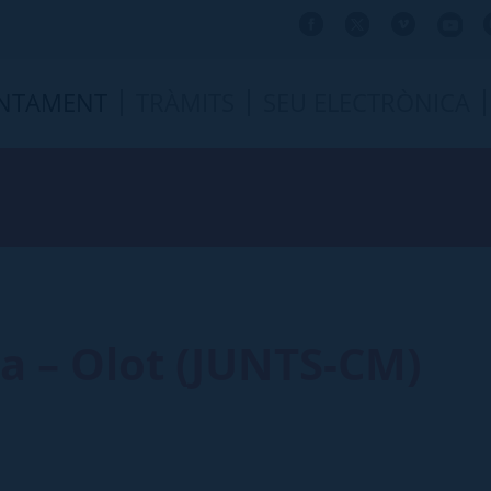
NTAMENT
TRÀMITS
SEU ELECTRÒNICA
a – Olot (JUNTS-CM)