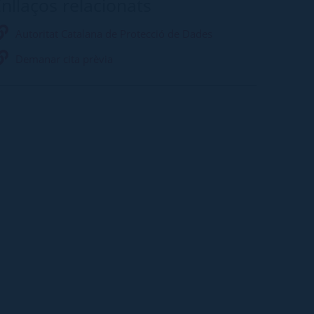
nllaços relacionats
Autoritat Catalana de Protecció de Dades
Demanar cita prèvia