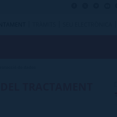
NTAMENT
TRÀMITS
SEU ELECTRÒNICA
rotecció de dades
Ó DEL TRACTAMENT