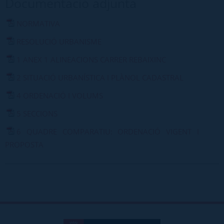
Documentació adjunta
NORMATIVA
RESOLUCIÓ URBANISME
1 ANEX 1 ALINEACIONS CARRER REBAIXINC
2 SITUACIÓ URBANÍSTICA I PLÀNOL CADASTRAL
4 ORDENACIÓ I VOLUMS
5 SECCIONS
6 QUADRE COMPARATIU: ORDENACIÓ VIGENT I
PROPOSTA