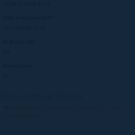
14 de març de 2019
Data publicació BOP
23 d'abril de 2019
Es gestió urb.
No
Altres plans
Sí
Documentació adjunta
MODIFICACIÓ USOS ANTIC HOSPITAL DE SANT
JAUME FEBRER 2019