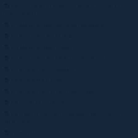
300 ARQUITECTURA: PLANTA SECCIÓ
LONGITUDINAL
301 ARQUITECTURA: SECCIONS TRANSVERSALS
302 ARQUITECTURA: FAÇANES
303 ARQUITECTURA: COBERTA
304 ARQUITECTURA: DETALLS CONSTRUCTIUS
305 ESTRUCTURA: FONAMENTACIÓ
306 ESTRUCTURA: MURS
307 ESTRUCTURA: ESTRUCTURA COBERTA
308 INSTAL.LACIONS: DESGUASSOS
309 INSTAL.LACIONS: CAMBRA DE CLAUS I
VALVULERIA
310 INSTAL.LACIONS: ELECTRICITAT