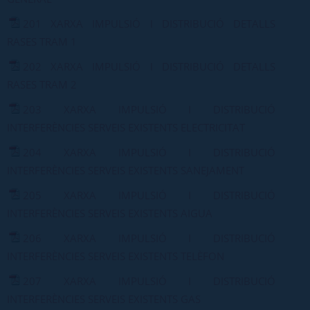
201 XARXA IMPULSIÓ I DISTRIBUCIÓ DETALLS
RASES TRAM 1
202 XARXA IMPULSIÓ I DISTRIBUCIÓ DETALLS
RASES TRAM 2
203 XARXA IMPULSIÓ I DISTRIBUCIÓ
INTERFERÈNCIES SERVEIS EXISTENTS ELECTRICITAT
204 XARXA IMPULSIÓ I DISTRIBUCIÓ
INTERFERÈNCIES SERVEIS EXISTENTS SANEJAMENT
205 XARXA IMPULSIÓ I DISTRIBUCIÓ
INTERFERÈNCIES SERVEIS EXISTENTS AIGUA
206 XARXA IMPULSIÓ I DISTRIBUCIÓ
INTERFERÈNCIES SERVEIS EXISTENTS TELÈFON
207 XARXA IMPULSIÓ I DISTRIBUCIÓ
INTERFERÈNCIES SERVEIS EXISTENTS GAS