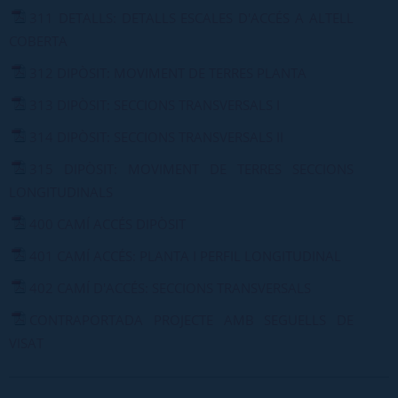
311 DETALLS: DETALLS ESCALES D'ACCÉS A ALTELL
COBERTA
312 DIPÒSIT: MOVIMENT DE TERRES PLANTA
313 DIPÒSIT: SECCIONS TRANSVERSALS I
314 DIPÒSIT: SECCIONS TRANSVERSALS II
315 DIPÒSIT: MOVIMENT DE TERRES SECCIONS
LONGITUDINALS
400 CAMÍ ACCÉS DIPÒSIT
401 CAMÍ ACCÉS: PLANTA I PERFIL LONGITUDINAL
402 CAMÍ D'ACCÉS: SECCIONS TRANSVERSALS
CONTRAPORTADA PROJECTE AMB SEGUELLS DE
VISAT