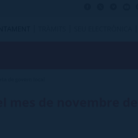
NTAMENT
TRÀMITS
SEU ELECTRÒNICA
nta de govern local
del mes de novembre de