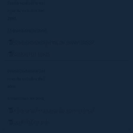
Sessió ordinària del
mes de octubre del
2006
11 d'octubre de 2006
Convocatòria junta de govern local
ajgl061011.pdf
Sessió ordinària del
mes de octubre del
2006
4 d'octubre de 2006
Convocatòria junta de govern local
ajgl061004.pdf