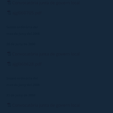
Convocatòria junta de govern local
ajgl060705.pdf
Sessió ordinària del
mes de juny del 2006
28 de juny de 2006
Convocatòria junta de govern local
ajgl060628.pdf
Sessió ordinària del
mes de juny del 2006
21 de juny de 2006
Convocatòria junta de govern local