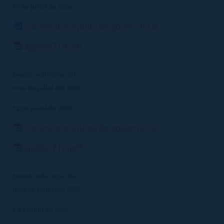
19 de juliol de 2006
Convocatòria junta de govern local
ajgl060719.pdf
Sessió ordinària del
mes de juliol del 2006
12 de juliol de 2006
Convocatòria junta de govern local
ajgl060712.pdf
Sessió ordinària del
mes de juliol del 2006
5 de juliol de 2006