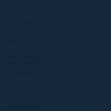
Sessió ordinària del
mes de maig del 2006
31 de maig de 2006
Convocatòria junta de govern local
ajgl060531.pdf
Sessió ordinària del
mes de maig del 2006
24 de maig de 2006
Convocatòria junta de govern local
ajgl060524.pdf
Sessió ordinària del