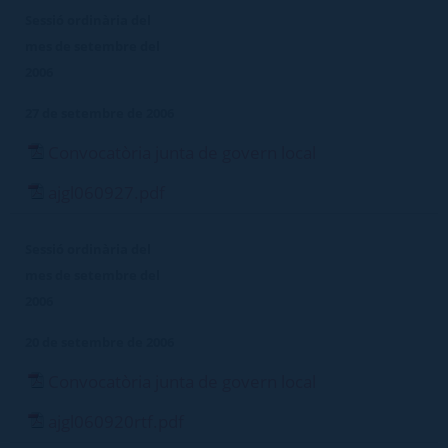
Sessió ordinària del
mes de setembre del
2006
27 de setembre de 2006
Convocatòria junta de govern local
ajgl060927.pdf
Sessió ordinària del
mes de setembre del
2006
20 de setembre de 2006
Convocatòria junta de govern local
ajgl060920rtf.pdf