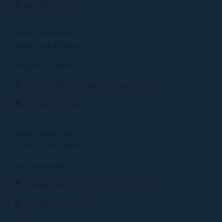
ajgl060621.pdf
Sessió ordinària del
mes de juny del 2006
14 de juny de 2006
Convocatòria junta de govern local
ajgl060614.pdf
Sessió ordinària del
mes de juny del 2006
7 de juny de 2006
Convocatòria junta de govern local
ajgl060607.pdf