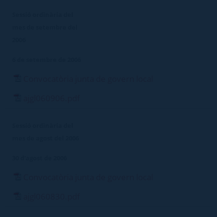
Sessió ordinària del
mes de setembre del
2006
6 de setembre de 2006
Convocatòria junta de govern local
ajgl060906.pdf
Sessió ordinària del
mes de agost del 2006
30 d'agost de 2006
Convocatòria junta de govern local
ajgl060830.pdf