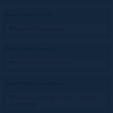
Resultat prova teòrica
Resultat de la prova teòrica
Resultat prova pràctica
Resultat de la prova pràctica
Resultat prova competències
Resultat de la prova de personalitat i
competències