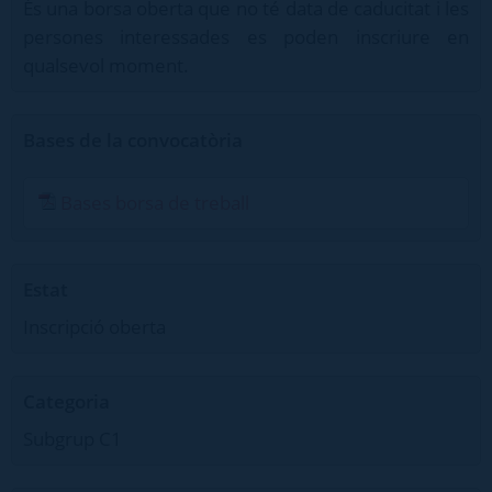
És una borsa oberta que no té data de caducitat i les
persones interessades es poden inscriure en
qualsevol moment.
Bases de la convocatòria
Bases borsa de treball
Estat
Inscripció oberta
Categoria
Subgrup C1