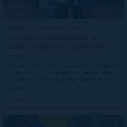
Olot i la Fundació OAFI
col·laboren per millorar la
salut articular de la gent gran
29/7/2026
L’Ajuntament d’Olot i el Consorci d’Acció Social de la Garrotxa
continuen treballant per a la millora del benestar i qualitat de
vida dels veïns i veïnes de més edat i especialment amb les
persones...
Llegir més