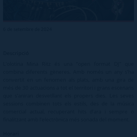
6 de setembre de 2024
Descripció
L’olotina Mina Ritz és una “open format DJ” que
combina diferents gèneres. Amb només un any s’ha
convertit en un fenomen als plats, amb una gira de
més de 30 actuacions a tot el territori i grans escenaris
que s’aniran desvetllant els propers dies. Les seves
sessions combinen tots els estils, des de la música
comercial actual, recuperant hits d’ara i sempre o
finalitzant amb l’electrònica més sonada del moment.
Horari