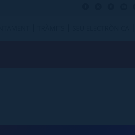
NTAMENT
TRÀMITS
SEU ELECTRÒNICA