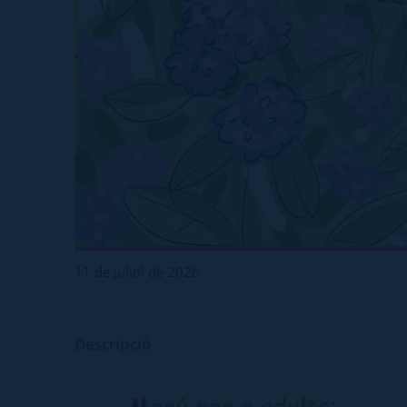
11 de juliol de 2026
Descripció