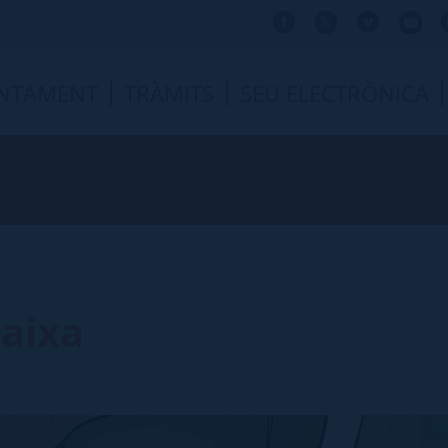
NTAMENT
TRÀMITS
SEU ELECTRÒNICA
Caixa