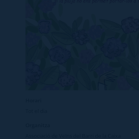
Horari
Tot el dia
Organitza
Associació de Veïns del Barri de la Caixa