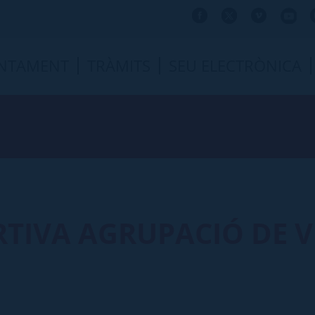
NTAMENT
TRÀMITS
SEU ELECTRÒNICA
RTIVA AGRUPACIÓ DE 