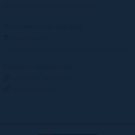
OFICINA D'ATENCIÓ CIUTADANA | OAC
Documentació adjunta
Instància general
Enllaços relacionats
NORMATIVA - ORDENANCES
Demanar cita prèvia