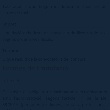
Tots aquells que tinguin incidència en l’exercici del
servei de taxi.
Import
Liquidació dels drets de concessió de llicència de taxi,
segons ordenances fiscals.
Termini
El que resulti de la convocatòria del concurs.
Formes de tramitació
Internet
Els subjectes obligats a relacionar-se electrònicament
amb l’administració, segons l’article 14 de la Llei
39/2015 (persones jurídiques, entitats, professionals