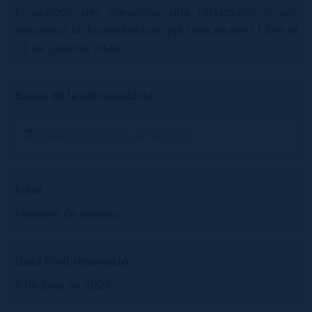
El període per presentar una reclamació o per
presentar la documentació que falta és del 11 fins el
17 de juliol de 2026.
Bases de la convocatòria
Bases del procés de selecció
Estat
Pendent de proves
Data límit inscripció
5 de juny de 2026