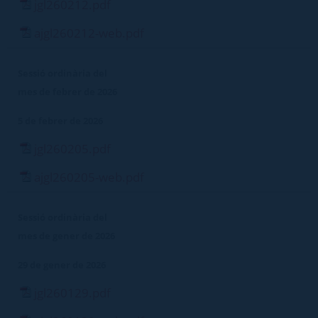
jgl260212.pdf
ajgl260212-web.pdf
Sessió ordinària del
mes de febrer de 2026
5 de febrer de 2026
jgl260205.pdf
ajgl260205-web.pdf
Sessió ordinària del
mes de gener de 2026
29 de gener de 2026
jgl260129.pdf