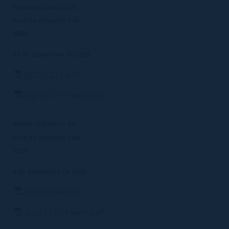
Sessió ordinària del
mes de desembre de
2025
11 de desembre de 2025
jgl251211.pdf
ajgl251211-web.pdf
Sessió ordinària del
mes de desembre de
2025
4 de desembre de 2025
jgl251204.pdf
ajgl251204-web.pdf