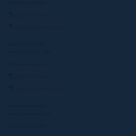
26 de febrer de 2026
jgl260226.pdf
ajgl260226-web.pdf
Sessió ordinària del
mes de febrer de 2026
19 de febrer de 2026
jgl260219.pdf
ajgl260219-web.pdf
Sessió ordinària del
mes de febrer de 2026
12 de febrer de 2026