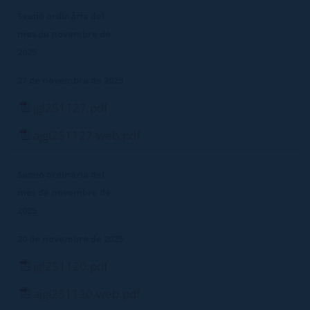
Sessió ordinària del
mes de novembre de
2025
27 de novembre de 2025
jgl251127.pdf
ajgl251127-web.pdf
Sessió ordinària del
mes de novembre de
2025
20 de novembre de 2025
jgl251120.pdf
ajgl251120-web.pdf