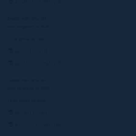
ajgl260129-web.pdf
Sessió ordinària del
mes de gener de 2026
22 de gener de 2026
jgl260122.pdf
ajgl260122-web.pdf
Sessió ordinària del
mes de gener de 2026
15 de gener de 2026
jgl260115.pdf
ajgl260115-web.pdf