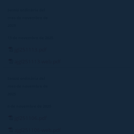
Sessió ordinària del
mes de novembre de
2025
13 de novembre de 2025
jgl251113.pdf
ajgl251113-web.pdf
Sessió ordinària del
mes de novembre de
2025
6 de novembre de 2025
jgl251106.pdf
ajgl251106-web.pdf