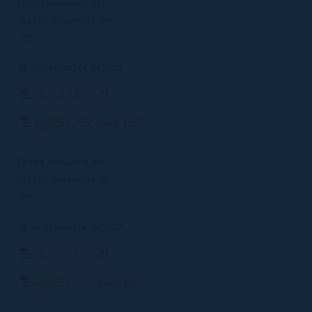
Sessió ordinària del
mes de desembre de
2025
22 de desembre de 2025
jgl251222.pdf
ajgl251222-web.pdf
Sessió ordinària del
mes de desembre de
2025
18 de desembre de 2025
jgl251218.pdf
ajgl251218-web.pdf