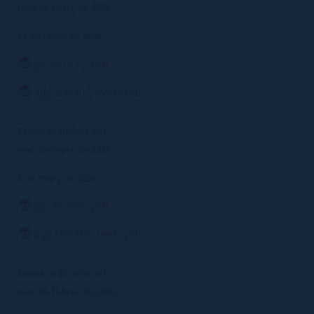
mes de març de 2026
12 de març de 2026
jgl260312.pdf
ajgl260312-web.pdf
Sessió ordinària del
mes de març de 2026
5 de març de 2026
jgl260305.pdf
ajgl260305-web.pdf
Sessió ordinària del
mes de febrer de 2026